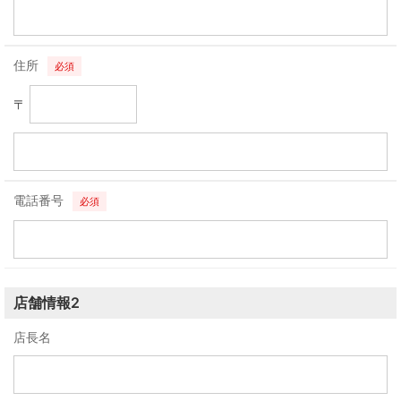
住所
必須
〒
電話番号
必須
店舗情報2
店長名