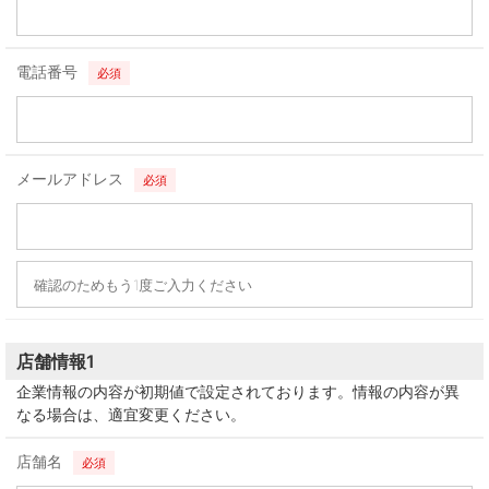
電話番号
必須
メールアドレス
必須
店舗情報1
企業情報の内容が初期値で設定されております。情報の内容が異
なる場合は、適宜変更ください。
店舗名
必須