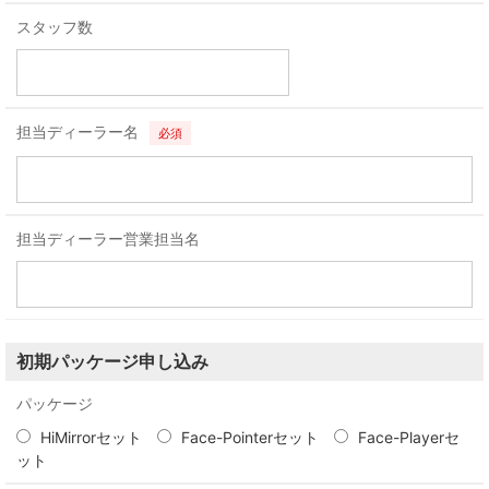
スタッフ数
担当ディーラー名
必須
担当ディーラー営業担当名
初期パッケージ申し込み
パッケージ
HiMirrorセット
Face-Pointerセット
Face-Playerセ
ット