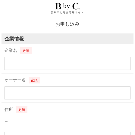
契約申し込み専用サイト
お申し込み
企業情報
企業名
必須
オーナー名
必須
住所
必須
〒