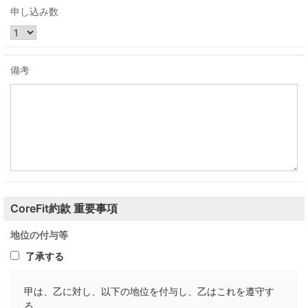
申し込み数
備考
CoreFit約款 重要事項
地位の付与等
了承する
甲は、乙に対し、以下の地位を付与し、乙はこれを遵守す
る。