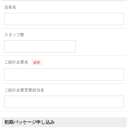
店長名
スタッフ数
ご紹介企業名
必須
ご紹介企業営業担当名
初期パッケージ申し込み