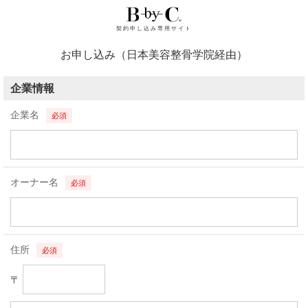
契約申し込み専用サイト
お申し込み（日本美容整骨学院経由）
企業情報
企業名
必須
オーナー名
必須
住所
必須
〒