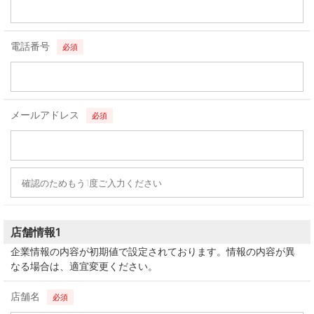
電話番号
必須
メールアドレス
必須
店舗情報1
企業情報の内容が初期値で設定されております。情報の内容が異
なる場合は、適宜変更ください。
店舗名
必須