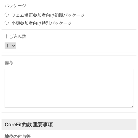
パッケージ
フェム矯正参加者向け初期パッケージ
小顔参加者向け特別パッケージ
申し込み数
備考
CoreFit約款 重要事項
地位の付与等