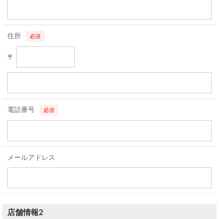
住所
必須
〒
電話番号
必須
メールアドレス
店舗情報2